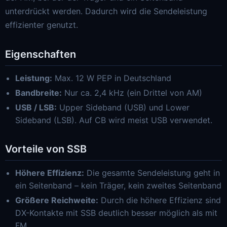
unterdrückt werden. Dadurch wird die Sendeleistung
effizienter genutzt.
Eigenschaften
Leistung:
Max. 12 W PEP in Deutschland
Bandbreite:
Nur ca. 2,4 kHz (ein Drittel von AM)
USB / LSB:
Upper Sideband (USB) und Lower
Sideband (LSB). Auf CB wird meist USB verwendet.
Vorteile von SSB
Höhere Effizienz:
Die gesamte Sendeleistung geht in
ein Seitenband – kein Träger, kein zweites Seitenband
Größere Reichweite:
Durch die höhere Effizienz sind
DX-Kontakte mit SSB deutlich besser möglich als mit
FM