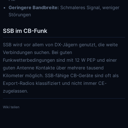
Geringere Bandbreite:
Schmaleres Signal, weniger
Störungen
SSB im CB-Funk
SSB wird vor allem von DX-Jägern genutzt, die weite
Verbindungen suchen. Bei guten
Funkwetterbedingungen sind mit 12 W PEP und einer
guten Antenne Kontakte über mehrere tausend
Kilometer möglich. SSB-fähige CB-Geräte sind oft als
Export-Radios klassifiziert und nicht immer CE-
zugelassen.
Wiki teilen