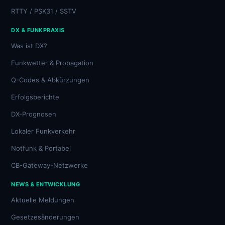
RTTY / PSK31 / SSTV
DX & FUNKPRAXIS
Was ist DX?
Funkwetter & Propagation
Q-Codes & Abkürzungen
Erfolgsberichte
DX-Prognosen
Lokaler Funkverkehr
Notfunk & Portabel
CB-Gateway-Netzwerke
NEWS & ENTWICKLUNG
Aktuelle Meldungen
Gesetzesänderungen