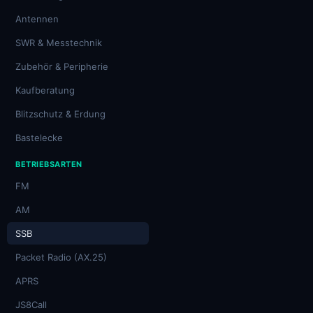
Antennen
SWR & Messtechnik
Zubehör & Peripherie
Kaufberatung
Blitzschutz & Erdung
Bastelecke
BETRIEBSARTEN
FM
AM
SSB
Packet Radio (AX.25)
APRS
JS8Call