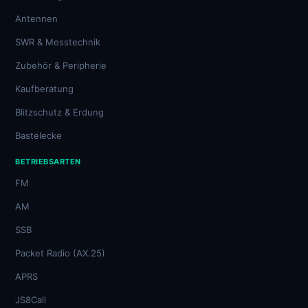
Antennen
SWR & Messtechnik
Zubehör & Peripherie
Kaufberatung
Blitzschutz & Erdung
Bastelecke
BETRIEBSARTEN
FM
AM
SSB
Packet Radio (AX.25)
APRS
JS8Call