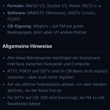
Formate:
Martin 1/2, Scottie 1/2, Robot 36/72 u. a.
Software:
MMSSTV (Windows), QSSTV (Linux),
FLDIGI
CB-Eignung:
Möglich – auf FM bei guten
Bedingungen, stört aber oft andere Nutzer
Allgemeine Hinweise
Alle diese Betriebsarten benötigen ein Soundcard-
Interface zwischen Funkgerät und Computer
RTTY, PSK31 und SSTV sind im CB-Band nicht explizit
verboten – aber auch nicht reguliert
Auf die übliche Funkdisziplin achten: vor dem Senden
abhören, ob der Kanal frei ist
Für SSTV auf CB: SSB wird bevorzugt, da FM zu viel
Bandbreite belegt