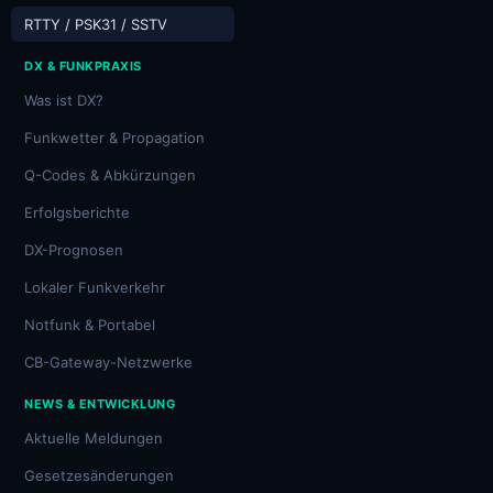
RTTY / PSK31 / SSTV
DX & FUNKPRAXIS
Was ist DX?
Funkwetter & Propagation
Q-Codes & Abkürzungen
Erfolgsberichte
DX-Prognosen
Lokaler Funkverkehr
Notfunk & Portabel
CB-Gateway-Netzwerke
NEWS & ENTWICKLUNG
Aktuelle Meldungen
Gesetzesänderungen